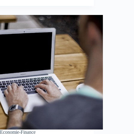
Economie-Finance