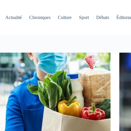
Actualité
Chroniques
Culture
Sport
Débats
Éditoria