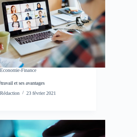
Economie-Finance
étravail et ses avantages
Rédaction
23 février 2021