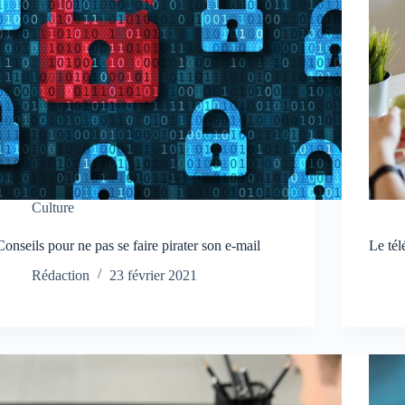
Culture
Conseils pour ne pas se faire pirater son e-mail
Le tél
Rédaction
23 février 2021