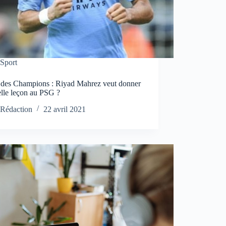
Sport
 des Champions : Riyad Mahrez veut donner
elle leçon au PSG ?
Rédaction
22 avril 2021