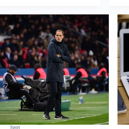
Sport