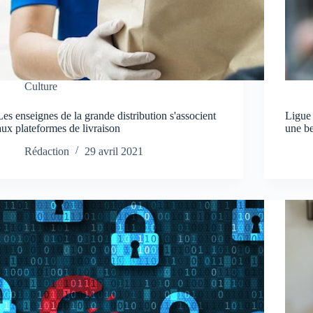
Culture
Les enseignes de la grande distribution s'associent
Ligue
aux plateformes de livraison
une b
Rédaction
29 avril 2021