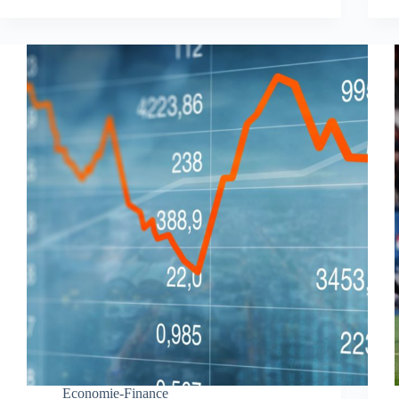
Economie-Finance