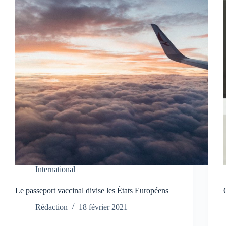
International
Le passeport vaccinal divise les États Européens
Rédaction
18 février 2021