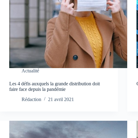
Actualité
Les 4 défis auxquels la grande distribution doit
faire face depuis la pandémie
Rédaction
21 avril 2021