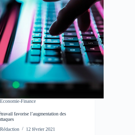
Economie-Finance
étravail favorise l’augmentation des
attaques
Rédaction
12 février 2021