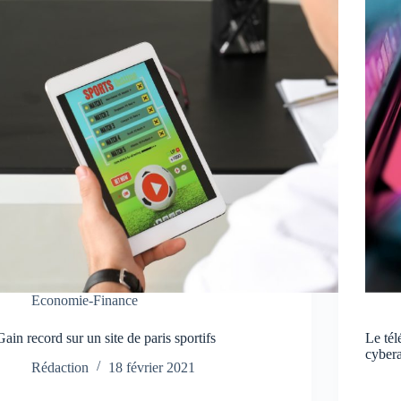
Economie-Finance
Gain record sur un site de paris sportifs
Le tél
cyber
Rédaction
18 février 2021