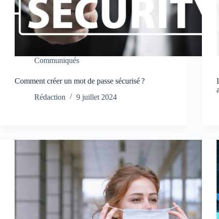
Communiqués
Comment créer un mot de passe sécurisé ?
Rédaction
9 juillet 2024