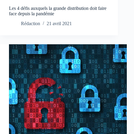
Les 4 défis auxquels la grande distribution doit faire
face depuis la pandémie
Rédaction
21 avril 2021