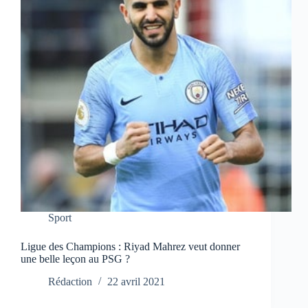
Sport
Ligue des Champions : Riyad Mahrez veut donner
une belle leçon au PSG ?
Rédaction
22 avril 2021