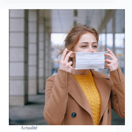
Actualité