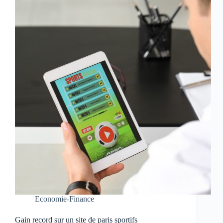
Economie-Finance
Gain record sur un site de paris sportifs