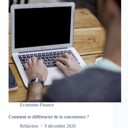
Economie-Finance
Comment se différencier de la concurrence ?
Rédaction
9 décembre 2020