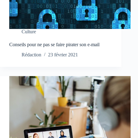
Culture
Conseils pour ne pas se faire pirater son e-mail
Rédaction
23 février 2021