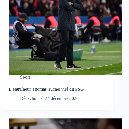
Sport
L’entraîneur Thomas Tuchel viré du PSG !
Rédaction
24 décembre 2020