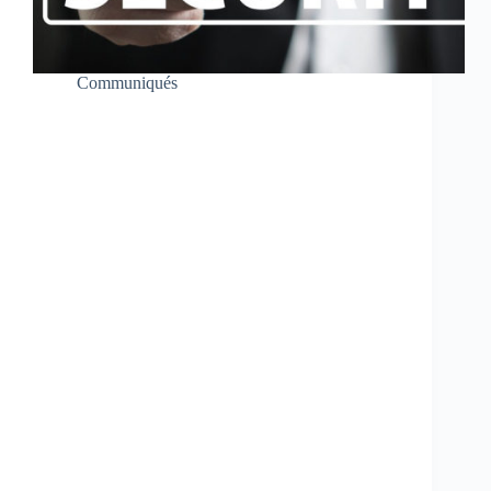
Communiqués