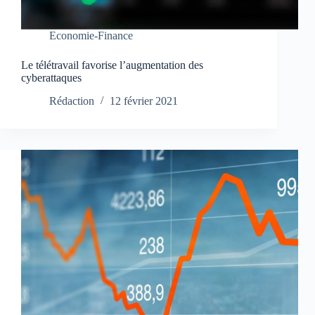
Economie-Finance
Le télétravail favorise l’augmentation des
cyberattaques
Rédaction
12 février 2021