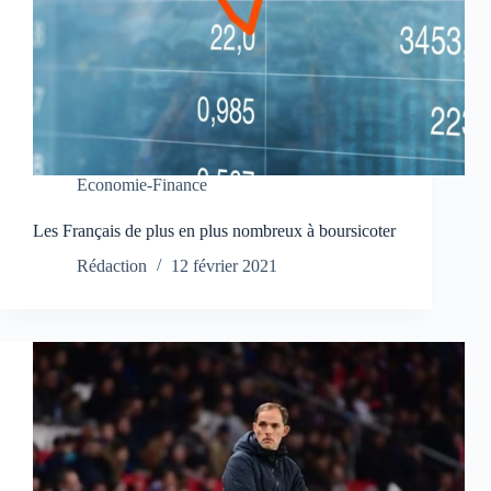
Economie-Finance
Les Français de plus en plus nombreux à boursicoter
Rédaction
12 février 2021