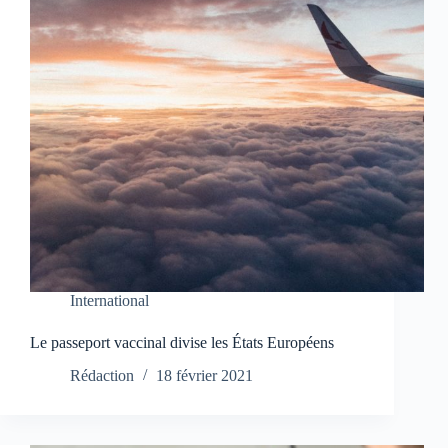
International
Le passeport vaccinal divise les États Européens
Rédaction
18 février 2021