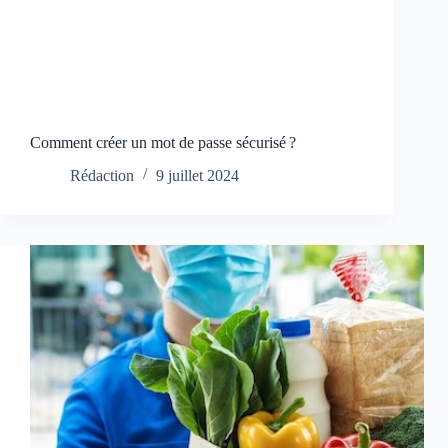
Comment créer un mot de passe sécurisé ?
Rédaction
9 juillet 2024