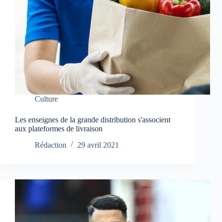
Culture
Les enseignes de la grande distribution s'associent
aux plateformes de livraison
Rédaction
29 avril 2021