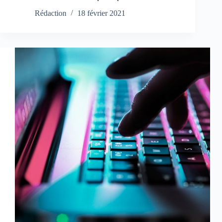
Rédaction
18 février 2021