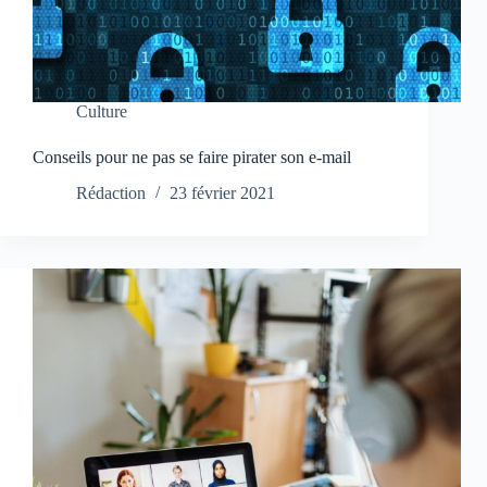
Culture
Conseils pour ne pas se faire pirater son e-mail
Rédaction
23 février 2021