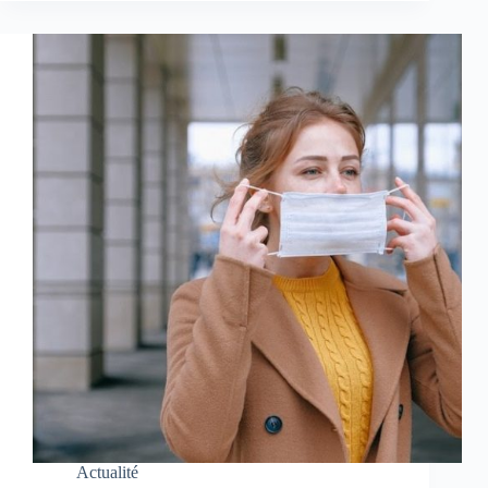
Actualité