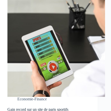
Economie-Finance
Gain record sur un site de paris sportifs