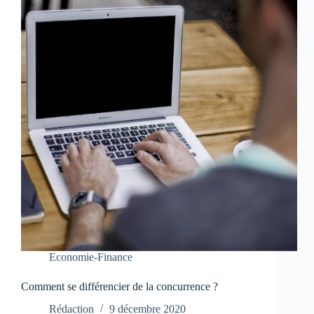
Economie-Finance
Comment se différencier de la concurrence ?
Rédaction
9 décembre 2020