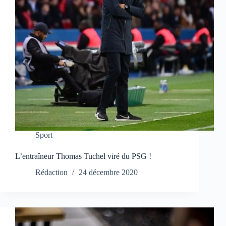
Sport
L’entraîneur Thomas Tuchel viré du PSG !
Rédaction
24 décembre 2020