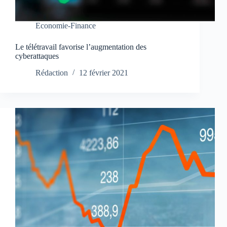
Economie-Finance
Le télétravail favorise l’augmentation des
cyberattaques
Rédaction
12 février 2021