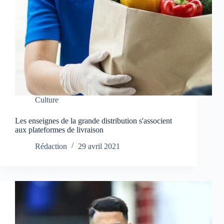
Culture
Les enseignes de la grande distribution s'associent
aux plateformes de livraison
Rédaction
29 avril 2021