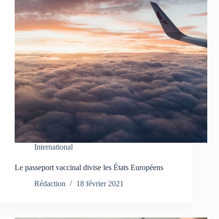
International
Le passeport vaccinal divise les États Européens
Rédaction
18 février 2021