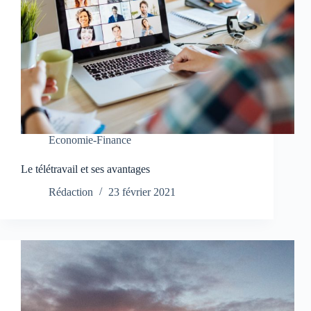
Economie-Finance
Le télétravail et ses avantages
Rédaction
23 février 2021