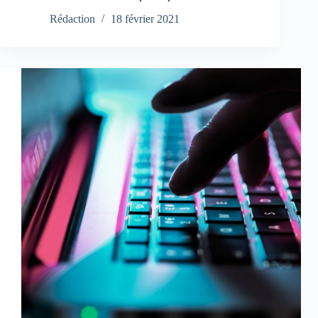
Rédaction
18 février 2021