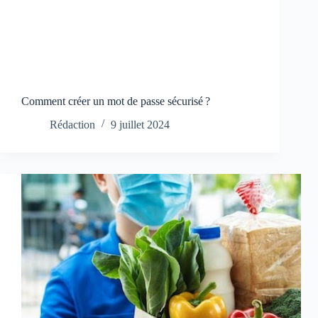
Comment créer un mot de passe sécurisé ?
Rédaction
9 juillet 2024