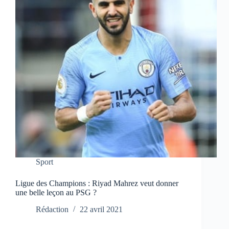
Sport
Ligue des Champions : Riyad Mahrez veut donner
une belle leçon au PSG ?
Rédaction
22 avril 2021