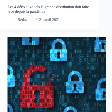
Les 4 défis auxquels la grande distribution doit faire
face depuis la pandémie
Rédaction
21 avril 2021