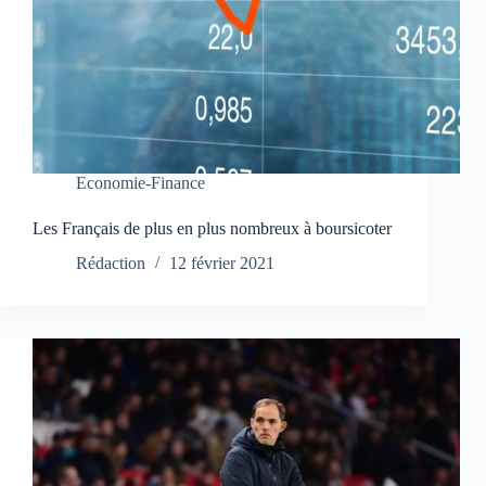
Economie-Finance
Les Français de plus en plus nombreux à boursicoter
Rédaction
12 février 2021