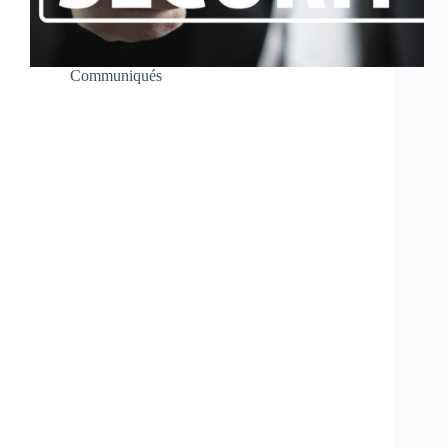
Communiqués