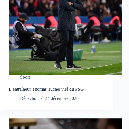
Sport
L’entraîneur Thomas Tuchel viré du PSG !
Rédaction
24 décembre 2020