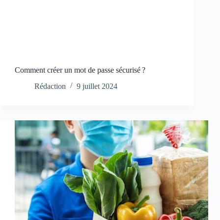
Comment créer un mot de passe sécurisé ?
Rédaction
9 juillet 2024