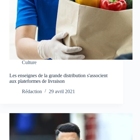
Culture
Les enseignes de la grande distribution s'associent
aux plateformes de livraison
Rédaction
29 avril 2021