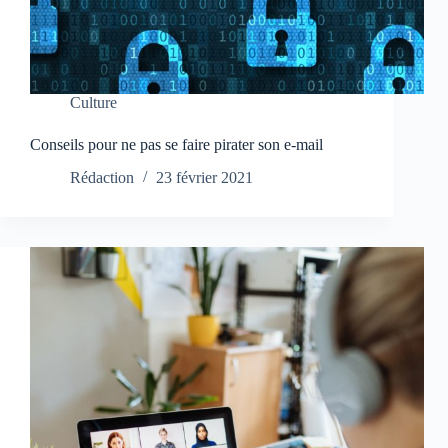
Culture
Conseils pour ne pas se faire pirater son e-mail
Rédaction
23 février 2021