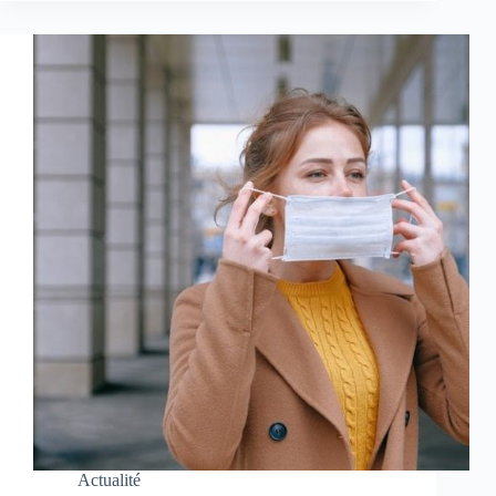
Actualité