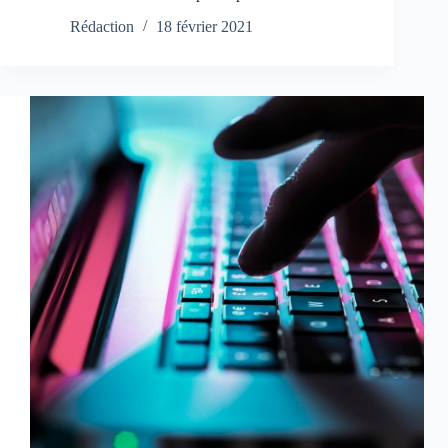
Rédaction
18 février 2021