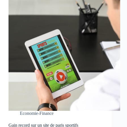
Economie-Finance
Gain record sur un site de paris sportifs