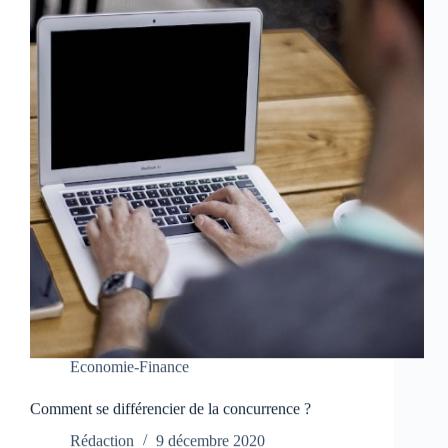
Economie-Finance
Comment se différencier de la concurrence ?
Rédaction
9 décembre 2020