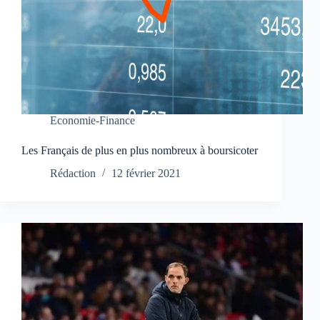
Economie-Finance
Les Français de plus en plus nombreux à boursicoter
Rédaction
12 février 2021