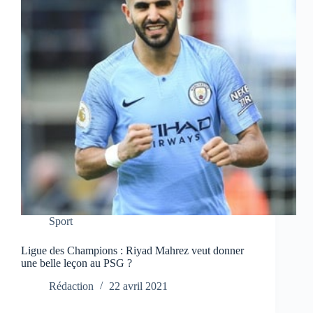
Sport
Ligue des Champions : Riyad Mahrez veut donner
une belle leçon au PSG ?
Rédaction
22 avril 2021