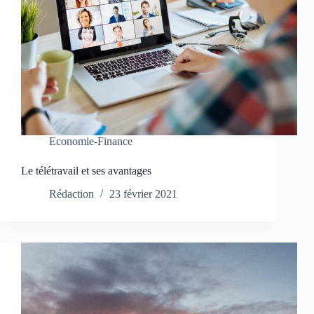
Economie-Finance
Le télétravail et ses avantages
Rédaction
23 février 2021