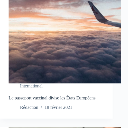
International
Le passeport vaccinal divise les États Européens
Rédaction
18 février 2021