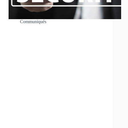
Communiqués