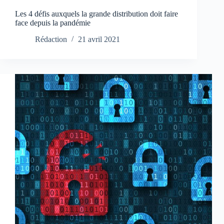
Les 4 défis auxquels la grande distribution doit faire
face depuis la pandémie
Rédaction
21 avril 2021