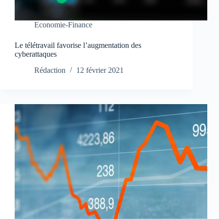
Economie-Finance
Le télétravail favorise l’augmentation des
cyberattaques
Rédaction
12 février 2021