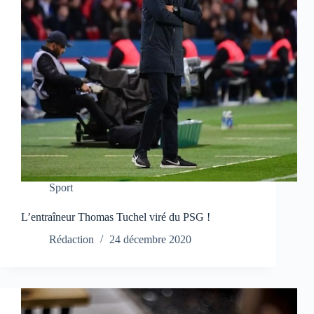
Sport
L’entraîneur Thomas Tuchel viré du PSG !
Rédaction
24 décembre 2020