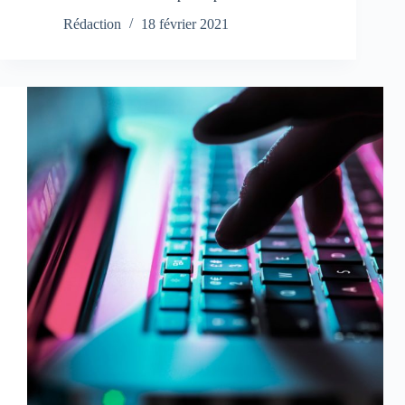
Rédaction
18 février 2021