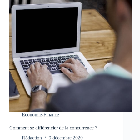
Economie-Finance
Comment se différencier de la concurrence ?
Rédaction
9 décembre 2020