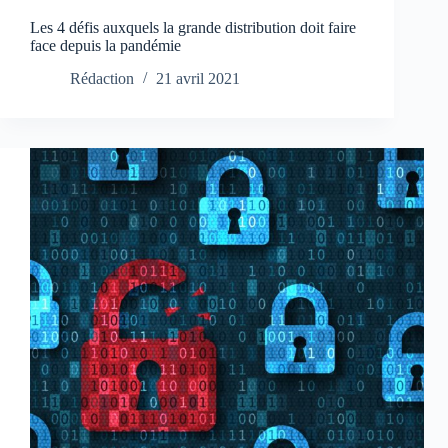
Les 4 défis auxquels la grande distribution doit faire
face depuis la pandémie
Rédaction
21 avril 2021