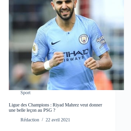
Sport
Ligue des Champions : Riyad Mahrez veut donner
une belle leçon au PSG ?
Rédaction
22 avril 2021