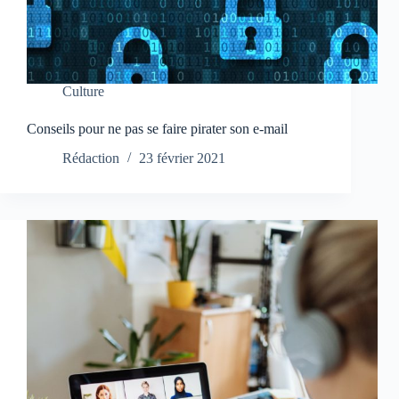
Culture
Conseils pour ne pas se faire pirater son e-mail
Rédaction
23 février 2021