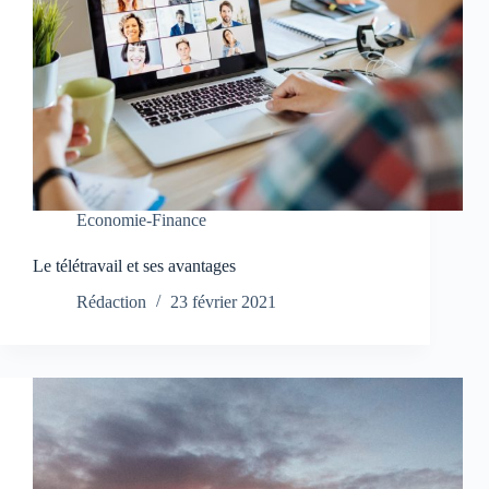
Economie-Finance
Le télétravail et ses avantages
Rédaction
23 février 2021