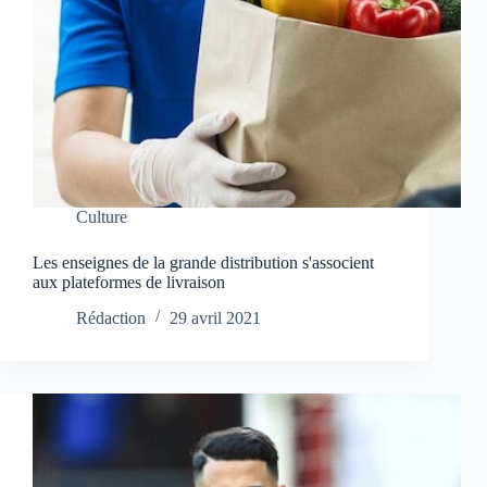
Culture
Les enseignes de la grande distribution s'associent
aux plateformes de livraison
Rédaction
29 avril 2021