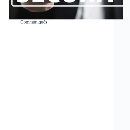
Communiqués