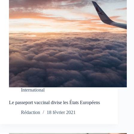
International
Le passeport vaccinal divise les États Européens
Rédaction
18 février 2021