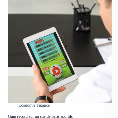
Economie-Finance
Gain record sur un site de paris sportifs