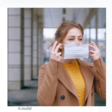
Actualité