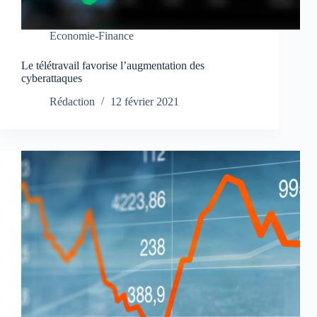
Economie-Finance
Le télétravail favorise l’augmentation des
cyberattaques
Rédaction
12 février 2021