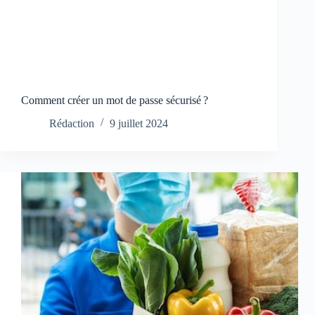
Comment créer un mot de passe sécurisé ?
Rédaction
9 juillet 2024