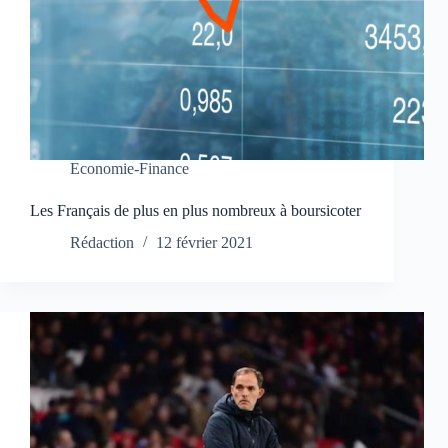
Economie-Finance
Les Français de plus en plus nombreux à boursicoter
Rédaction
12 février 2021