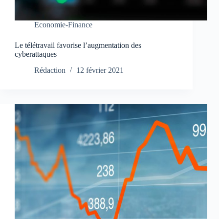
Economie-Finance
Le télétravail favorise l’augmentation des
cyberattaques
Rédaction
12 février 2021