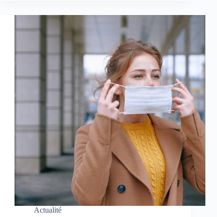
Actualité