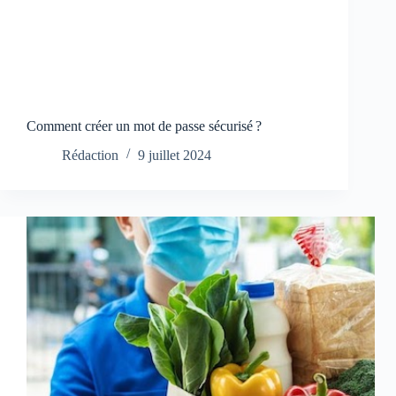
Comment créer un mot de passe sécurisé ?
Rédaction
9 juillet 2024