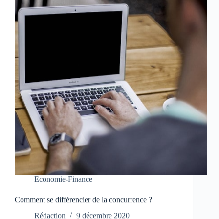
Economie-Finance
Comment se différencier de la concurrence ?
Rédaction
9 décembre 2020