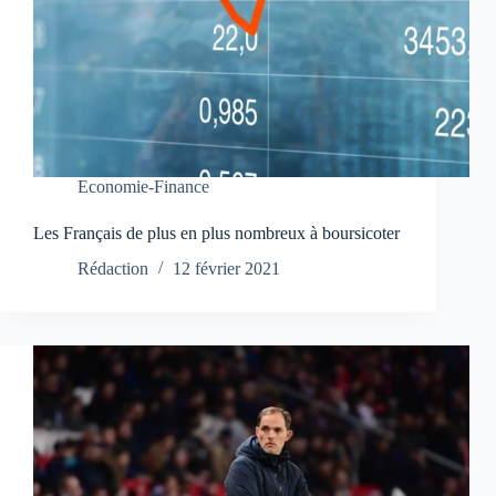
Economie-Finance
Les Français de plus en plus nombreux à boursicoter
Rédaction
12 février 2021