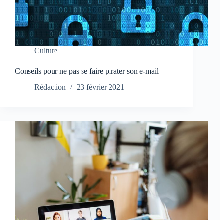
Culture
Conseils pour ne pas se faire pirater son e-mail
Rédaction
23 février 2021