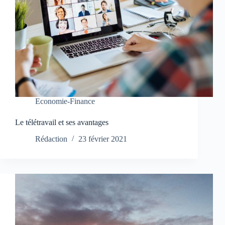
Economie-Finance
Le télétravail et ses avantages
Rédaction
23 février 2021