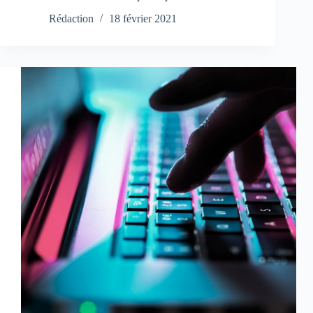
Rédaction
18 février 2021