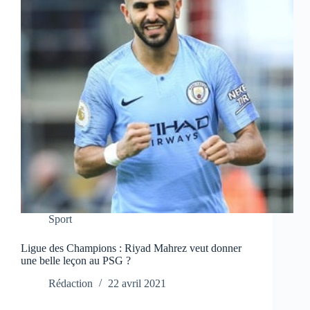
Sport
Ligue des Champions : Riyad Mahrez veut donner
une belle leçon au PSG ?
Rédaction
22 avril 2021