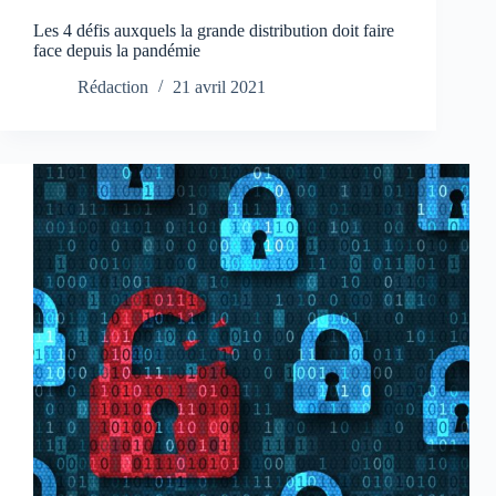
Les 4 défis auxquels la grande distribution doit faire
face depuis la pandémie
Rédaction
21 avril 2021