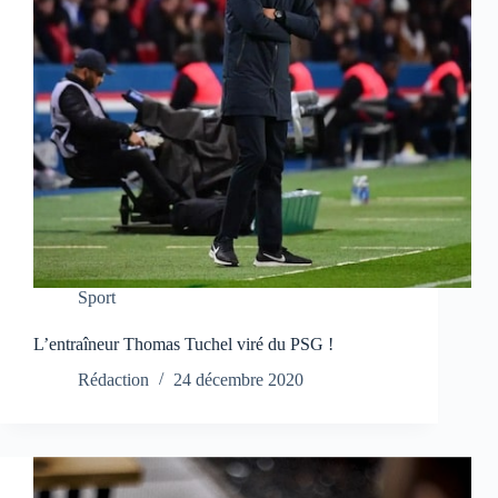
Sport
L’entraîneur Thomas Tuchel viré du PSG !
Rédaction
24 décembre 2020