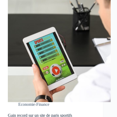
Economie-Finance
Gain record sur un site de paris sportifs