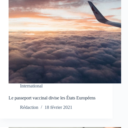
International
Le passeport vaccinal divise les États Européens
Rédaction
18 février 2021