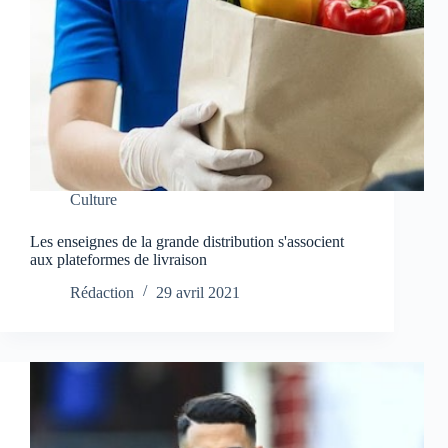
Culture
Les enseignes de la grande distribution s'associent
aux plateformes de livraison
Rédaction
29 avril 2021