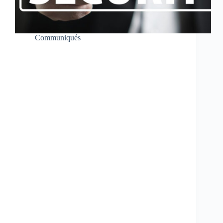
Communiqués