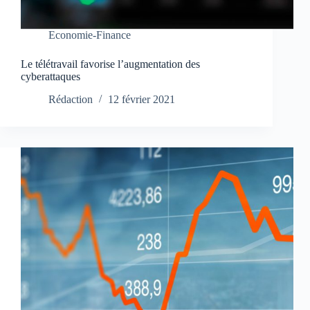
Economie-Finance
Le télétravail favorise l’augmentation des
cyberattaques
Rédaction
12 février 2021