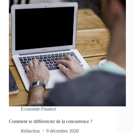
Economie-Finance
Comment se différencier de la concurrence ?
Rédaction
9 décembre 2020