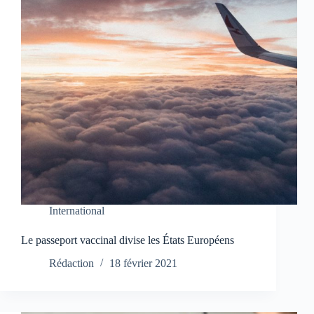
International
Le passeport vaccinal divise les États Européens
Rédaction
18 février 2021