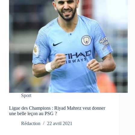
Sport
Ligue des Champions : Riyad Mahrez veut donner
une belle leçon au PSG ?
Rédaction
22 avril 2021