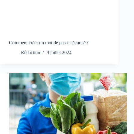
Comment créer un mot de passe sécurisé ?
Rédaction
9 juillet 2024