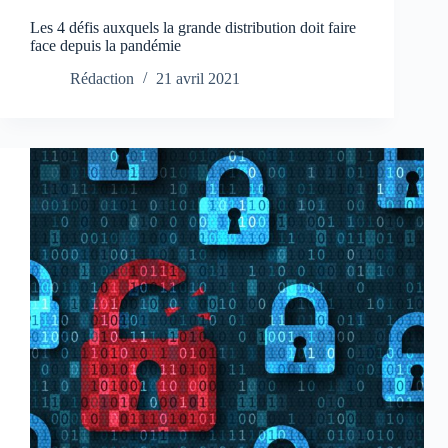
Les 4 défis auxquels la grande distribution doit faire
face depuis la pandémie
Rédaction
21 avril 2021