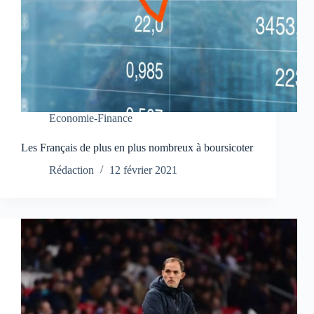
Economie-Finance
Les Français de plus en plus nombreux à boursicoter
Rédaction
12 février 2021