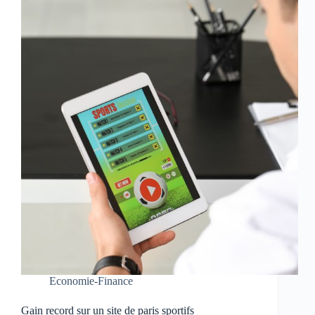
Economie-Finance
Gain record sur un site de paris sportifs