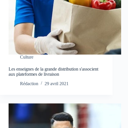
Culture
Les enseignes de la grande distribution s'associent
aux plateformes de livraison
Rédaction
29 avril 2021