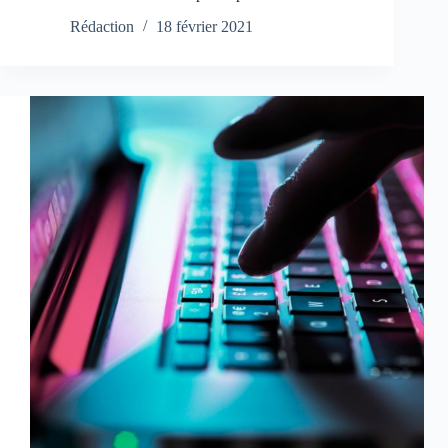
Rédaction
18 février 2021