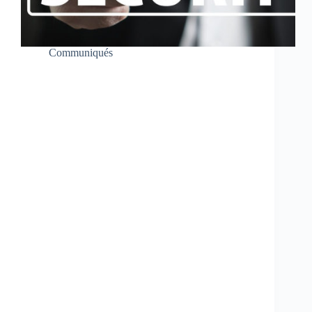
Communiqués