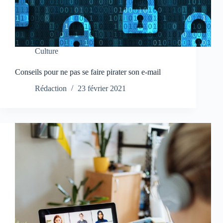
Culture
Conseils pour ne pas se faire pirater son e-mail
Rédaction
23 février 2021