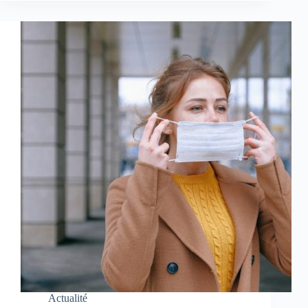
Actualité