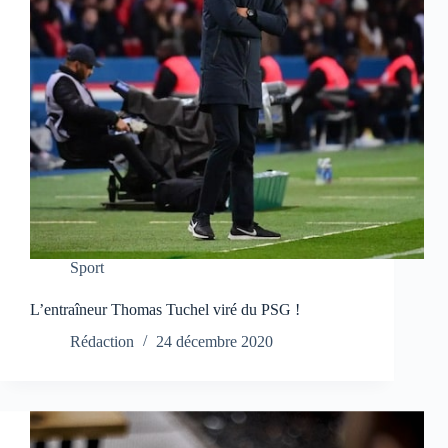
Sport
L’entraîneur Thomas Tuchel viré du PSG !
Rédaction
24 décembre 2020