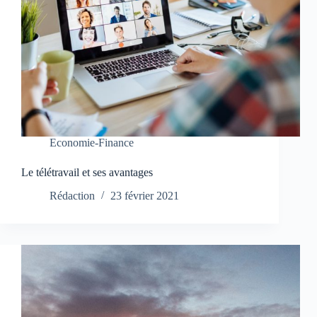
Economie-Finance
Le télétravail et ses avantages
Rédaction
23 février 2021