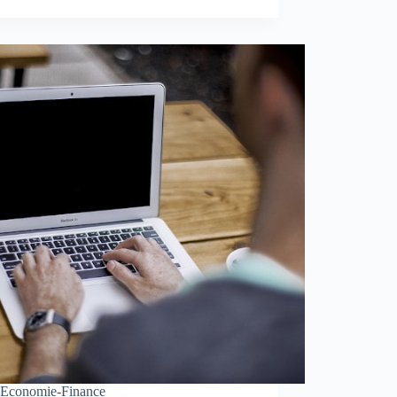
Economie-Finance