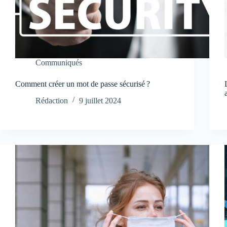
Communiqués
Comment créer un mot de passe sécurisé ?
Rédaction
9 juillet 2024