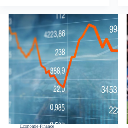
Economie-Finance