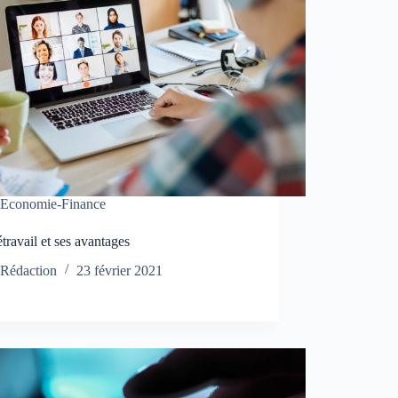
Economie-Finance
étravail et ses avantages
Rédaction
23 février 2021