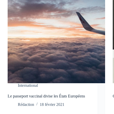
International
Le passeport vaccinal divise les États Européens
Rédaction
18 février 2021