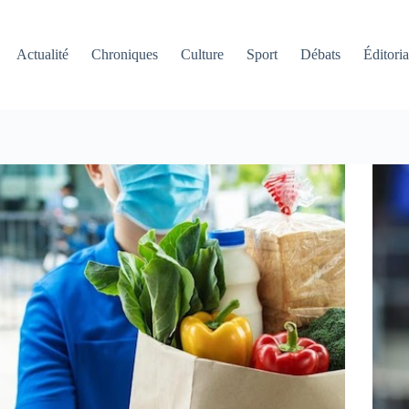
Actualité
Chroniques
Culture
Sport
Débats
Éditoria