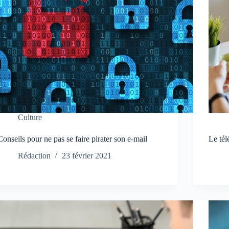
Culture
Conseils pour ne pas se faire pirater son e-mail
Le tél
Rédaction
23 février 2021