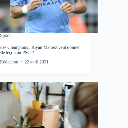
Sport
 des Champions : Riyad Mahrez veut donner
elle leçon au PSG ?
Rédaction
22 avril 2021