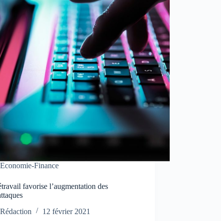
Economie-Finance
étravail favorise l’augmentation des
attaques
Rédaction
12 février 2021