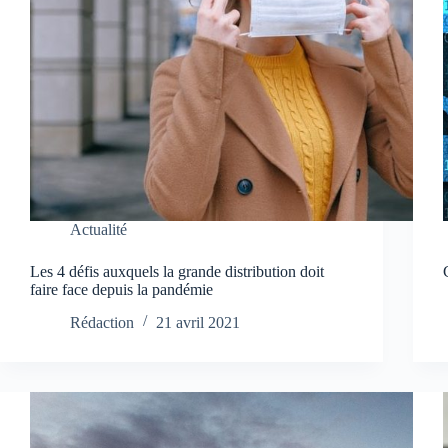
Actualité
Les 4 défis auxquels la grande distribution doit
faire face depuis la pandémie
Rédaction
21 avril 2021