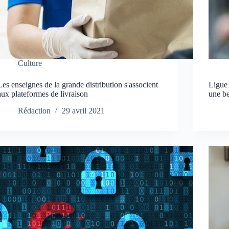
Culture
Les enseignes de la grande distribution s'associent
Ligue
aux plateformes de livraison
une b
Rédaction
29 avril 2021