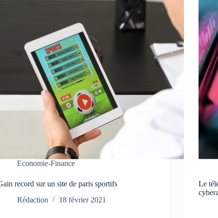
Economie-Finance
Gain record sur un site de paris sportifs
Le tél
cyber
Rédaction
18 février 2021