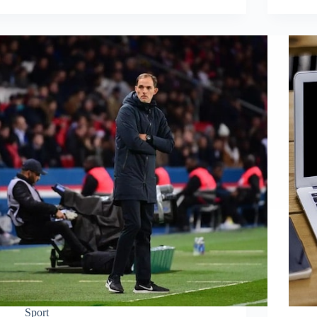
Sport