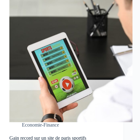
Economie-Finance
Gain record sur un site de paris sportifs