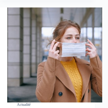
Actualité