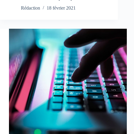
Rédaction
18 février 2021