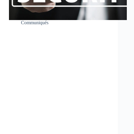
Communiqués