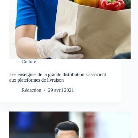
Culture
Les enseignes de la grande distribution s'associent
aux plateformes de livraison
Rédaction
29 avril 2021