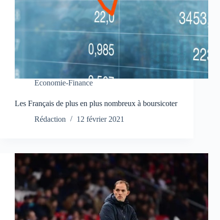
Economie-Finance
Les Français de plus en plus nombreux à boursicoter
Rédaction
12 février 2021