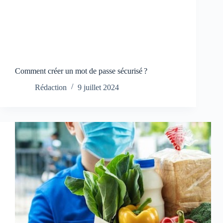
Comment créer un mot de passe sécurisé ?
Rédaction
9 juillet 2024