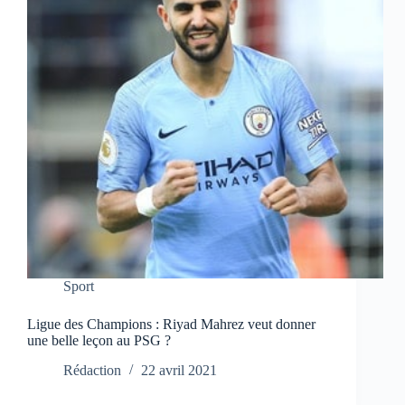
Sport
Ligue des Champions : Riyad Mahrez veut donner
une belle leçon au PSG ?
Rédaction
22 avril 2021