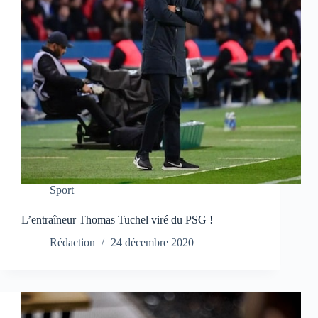
Sport
L’entraîneur Thomas Tuchel viré du PSG !
Rédaction
24 décembre 2020