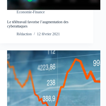
Economie-Finance
Le télétravail favorise l’augmentation des
cyberattaques
Rédaction
12 février 2021