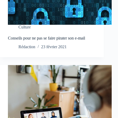
Culture
Conseils pour ne pas se faire pirater son e-mail
Rédaction
23 février 2021