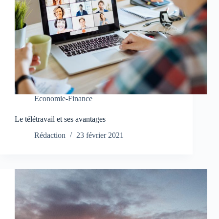
Economie-Finance
Le télétravail et ses avantages
Rédaction
23 février 2021