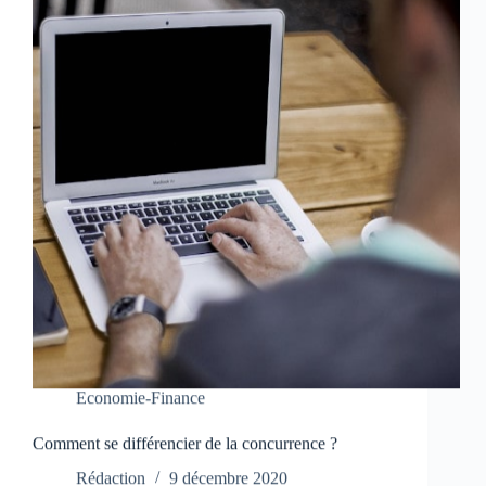
Economie-Finance
Comment se différencier de la concurrence ?
Rédaction
9 décembre 2020