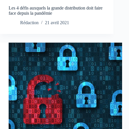
Les 4 défis auxquels la grande distribution doit faire
face depuis la pandémie
Rédaction
21 avril 2021