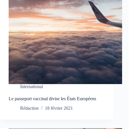
International
Le passeport vaccinal divise les États Européens
Rédaction
18 février 2021