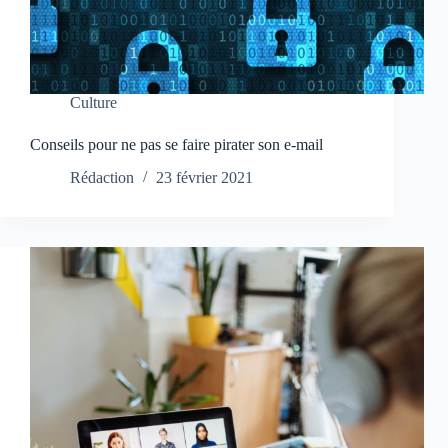
Culture
Conseils pour ne pas se faire pirater son e-mail
Rédaction
23 février 2021