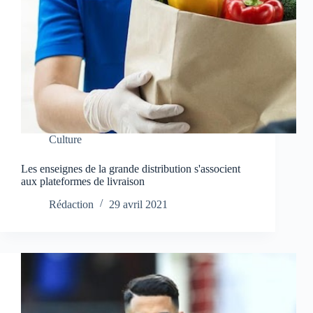
Culture
Les enseignes de la grande distribution s'associent
aux plateformes de livraison
Rédaction
29 avril 2021