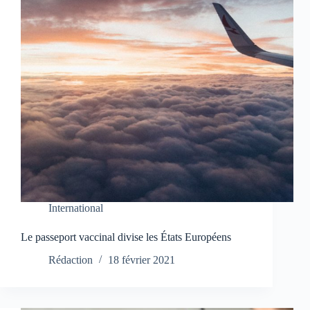
International
Le passeport vaccinal divise les États Européens
Rédaction
18 février 2021