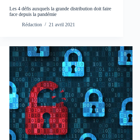
Les 4 défis auxquels la grande distribution doit faire
face depuis la pandémie
Rédaction
21 avril 2021