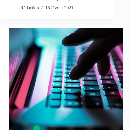
Rédaction
18 février 2021