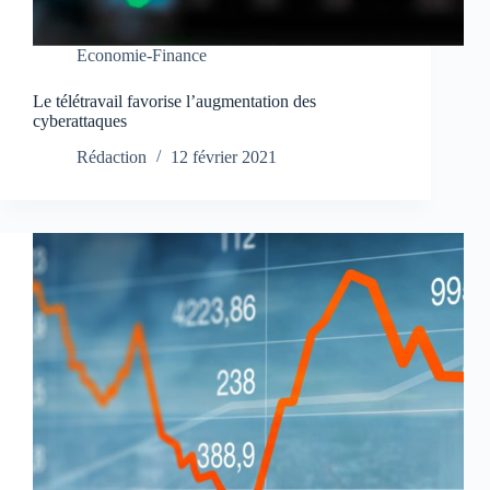
Economie-Finance
Le télétravail favorise l’augmentation des
cyberattaques
Rédaction
12 février 2021