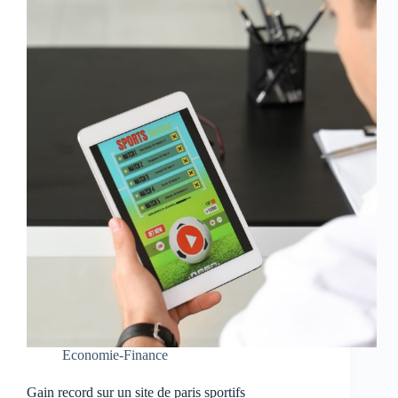
Economie-Finance
Gain record sur un site de paris sportifs