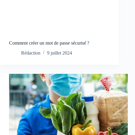
Comment créer un mot de passe sécurisé ?
Rédaction
9 juillet 2024