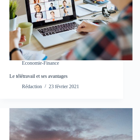
Economie-Finance
Le télétravail et ses avantages
Rédaction
23 février 2021