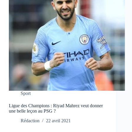
Sport
Ligue des Champions : Riyad Mahrez veut donner
une belle leçon au PSG ?
Rédaction
22 avril 2021