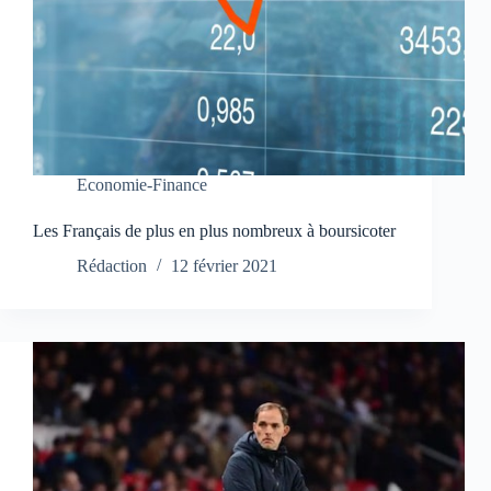
Economie-Finance
Les Français de plus en plus nombreux à boursicoter
Rédaction
12 février 2021