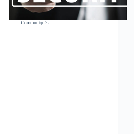
Communiqués