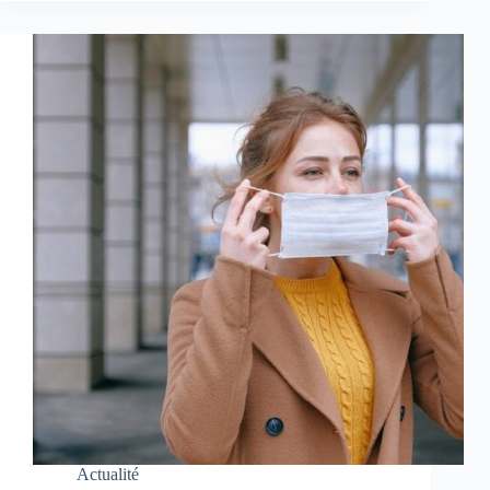
Actualité