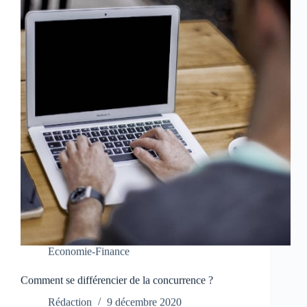
Economie-Finance
Comment se différencier de la concurrence ?
Rédaction
9 décembre 2020