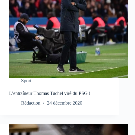
Sport
L’entraîneur Thomas Tuchel viré du PSG !
Rédaction
24 décembre 2020