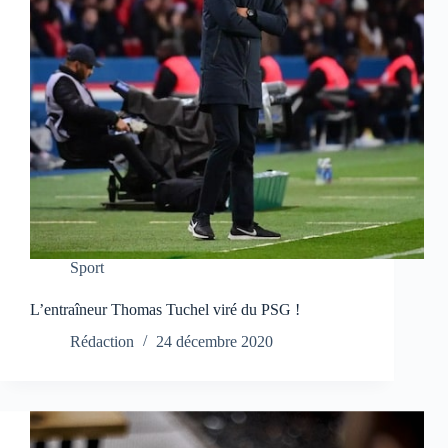
Sport
L’entraîneur Thomas Tuchel viré du PSG !
Rédaction
24 décembre 2020