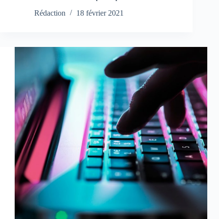
Rédaction
18 février 2021