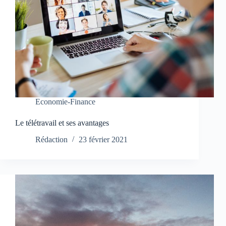
Economie-Finance
Le télétravail et ses avantages
Rédaction
23 février 2021