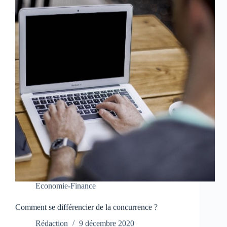
Economie-Finance
Comment se différencier de la concurrence ?
Rédaction
9 décembre 2020