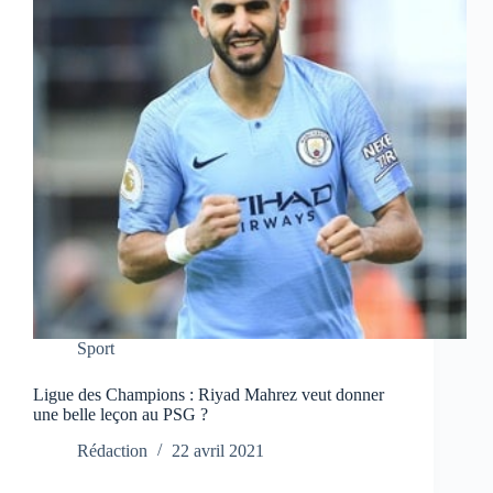
Sport
Ligue des Champions : Riyad Mahrez veut donner
une belle leçon au PSG ?
Rédaction
22 avril 2021