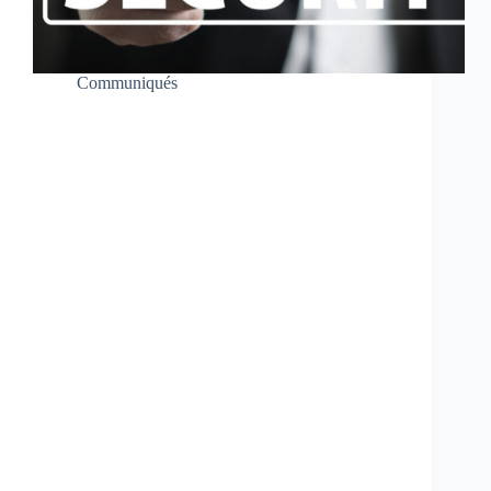
Communiqués