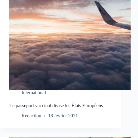
International
Le passeport vaccinal divise les États Européens
Rédaction
18 février 2021