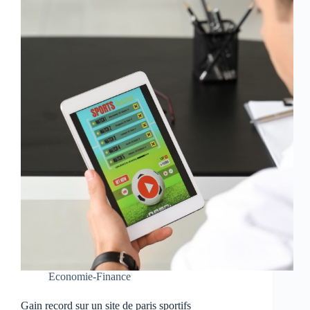
Economie-Finance
Gain record sur un site de paris sportifs