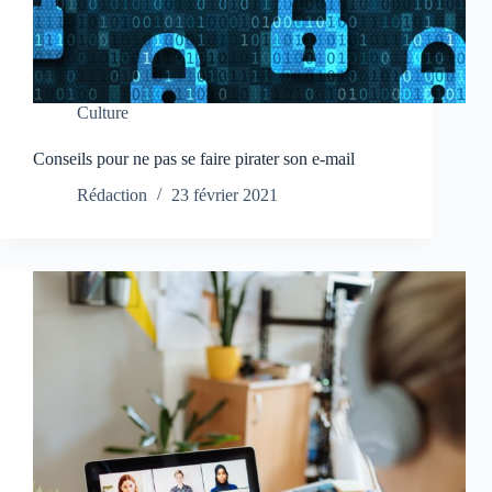
Culture
Conseils pour ne pas se faire pirater son e-mail
Rédaction
23 février 2021