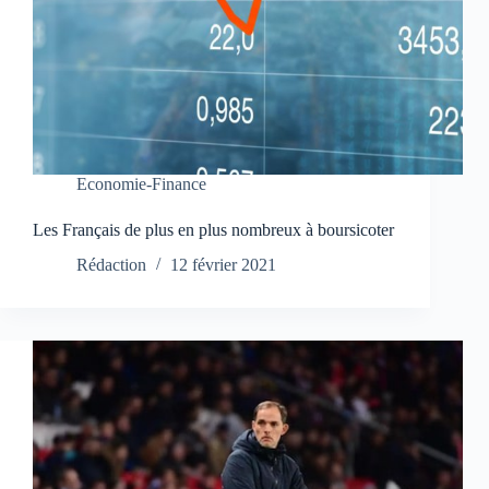
Economie-Finance
Les Français de plus en plus nombreux à boursicoter
Rédaction
12 février 2021