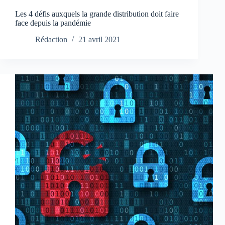
Les 4 défis auxquels la grande distribution doit faire
face depuis la pandémie
Rédaction
21 avril 2021