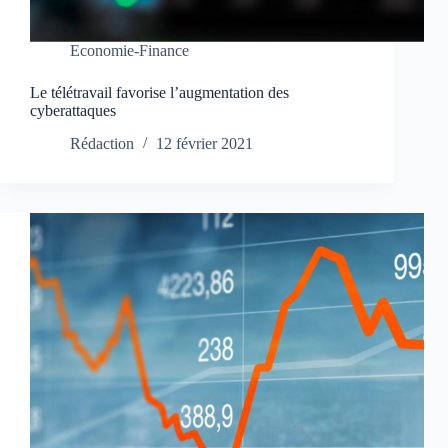
Economie-Finance
Le télétravail favorise l’augmentation des
cyberattaques
Rédaction
12 février 2021