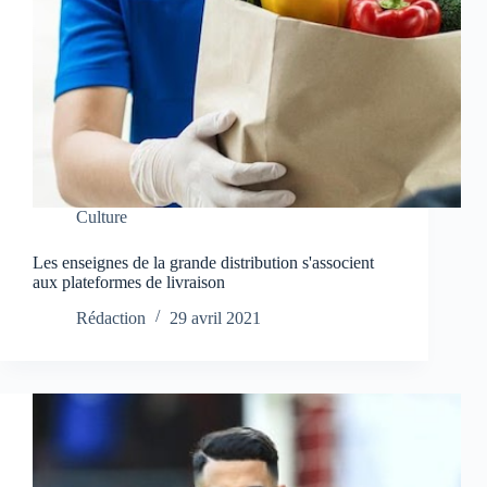
Culture
Les enseignes de la grande distribution s'associent
aux plateformes de livraison
Rédaction
29 avril 2021