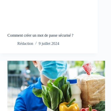
Comment créer un mot de passe sécurisé ?
Rédaction
9 juillet 2024