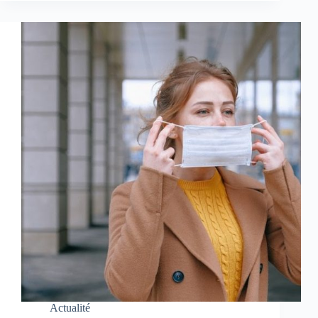
Actualité