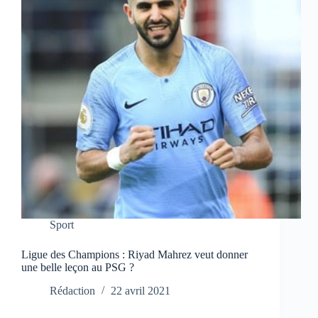
Sport
Ligue des Champions : Riyad Mahrez veut donner
une belle leçon au PSG ?
Rédaction
22 avril 2021