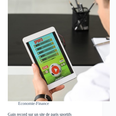
Economie-Finance
Gain record sur un site de paris sportifs