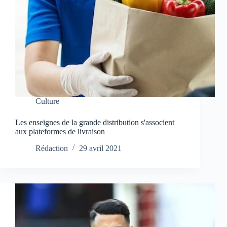
Culture
Les enseignes de la grande distribution s'associent
aux plateformes de livraison
Rédaction
29 avril 2021