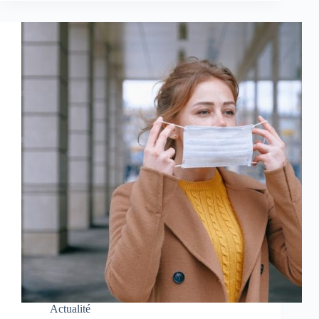
Actualité