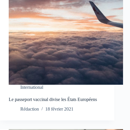
International
Le passeport vaccinal divise les États Européens
Rédaction
18 février 2021