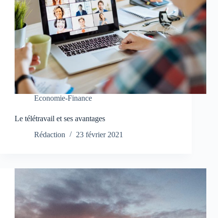
Economie-Finance
Le télétravail et ses avantages
Rédaction
23 février 2021