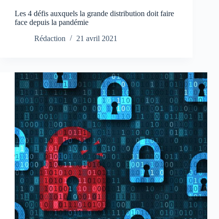
Les 4 défis auxquels la grande distribution doit faire
face depuis la pandémie
Rédaction
21 avril 2021