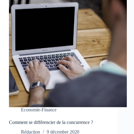
Economie-Finance
Comment se différencier de la concurrence ?
Rédaction
9 décembre 2020