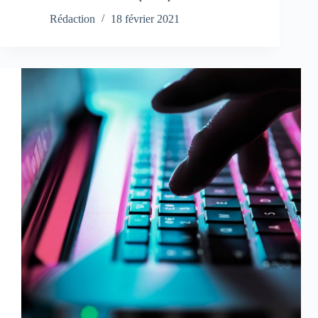
Rédaction
18 février 2021