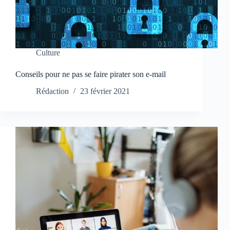
Culture
Conseils pour ne pas se faire pirater son e-mail
Rédaction
23 février 2021