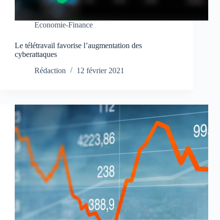
Economie-Finance
Le télétravail favorise l’augmentation des
cyberattaques
Rédaction
12 février 2021