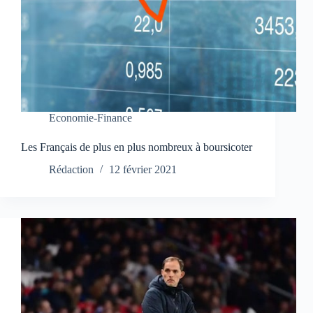
Economie-Finance
Les Français de plus en plus nombreux à boursicoter
Rédaction
12 février 2021