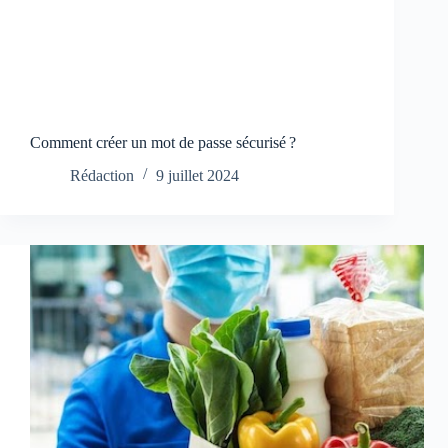
Comment créer un mot de passe sécurisé ?
Rédaction
9 juillet 2024