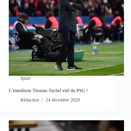
Sport
L’entraîneur Thomas Tuchel viré du PSG !
Rédaction
24 décembre 2020