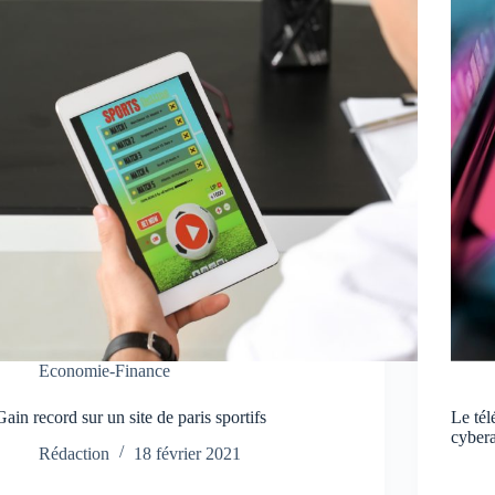
Economie-Finance
Gain record sur un site de paris sportifs
Le tél
cyber
Rédaction
18 février 2021