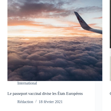
International
Le passeport vaccinal divise les États Européens
Rédaction
18 février 2021