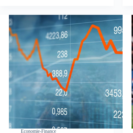
Economie-Finance