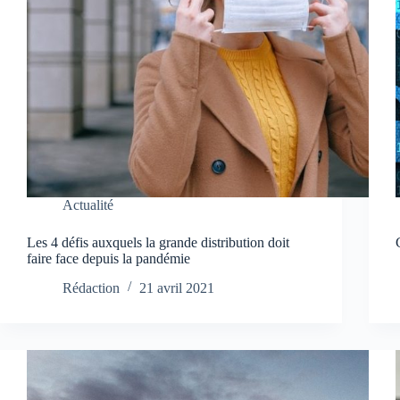
Actualité
Les 4 défis auxquels la grande distribution doit
faire face depuis la pandémie
Rédaction
21 avril 2021