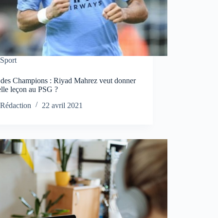
Sport
 des Champions : Riyad Mahrez veut donner
elle leçon au PSG ?
Rédaction
22 avril 2021