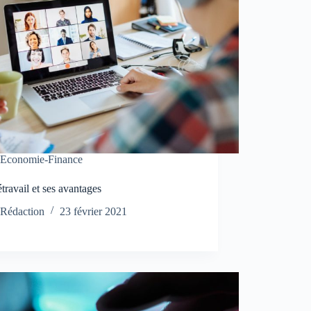
Economie-Finance
étravail et ses avantages
Rédaction
23 février 2021