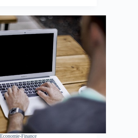
Economie-Finance