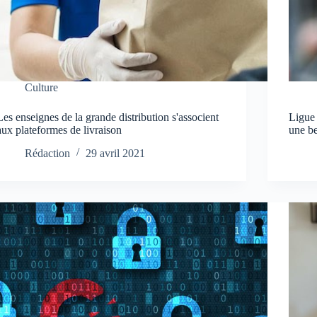
Culture
Les enseignes de la grande distribution s'associent
Ligue
aux plateformes de livraison
une b
Rédaction
29 avril 2021