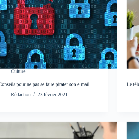
Culture
Conseils pour ne pas se faire pirater son e-mail
Le tél
Rédaction
23 février 2021