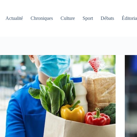
Actualité
Chroniques
Culture
Sport
Débats
Éditoria