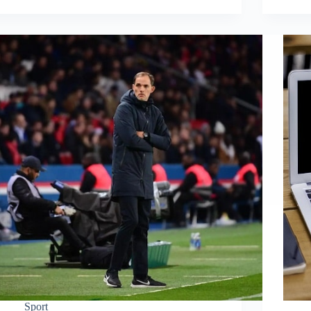
Sport