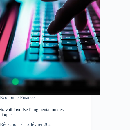
Economie-Finance
étravail favorise l’augmentation des
attaques
Rédaction
12 février 2021