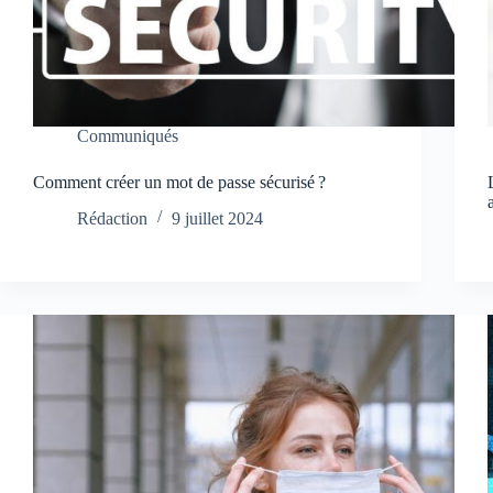
Communiqués
Comment créer un mot de passe sécurisé ?
Rédaction
9 juillet 2024