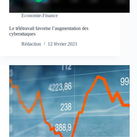
Economie-Finance
Le télétravail favorise l’augmentation des
cyberattaques
Rédaction
12 février 2021