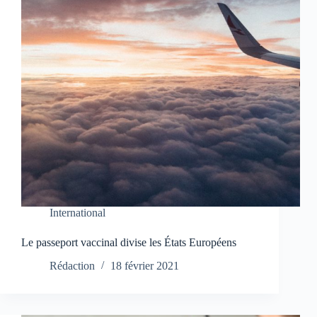
International
Le passeport vaccinal divise les États Européens
Rédaction
18 février 2021