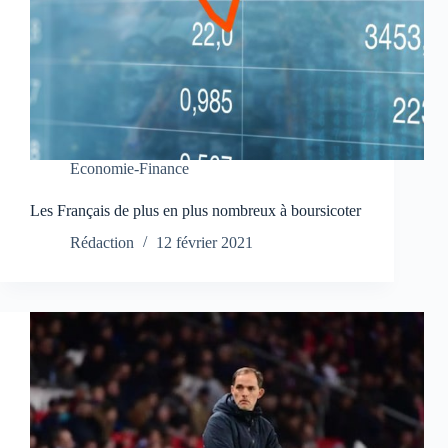
Economie-Finance
Les Français de plus en plus nombreux à boursicoter
Rédaction
12 février 2021