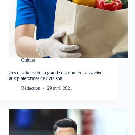
Culture
Les enseignes de la grande distribution s'associent
aux plateformes de livraison
Rédaction
29 avril 2021