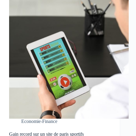
Economie-Finance
Gain record sur un site de paris sportifs