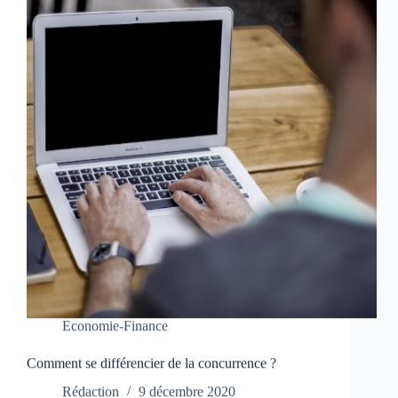
Economie-Finance
Comment se différencier de la concurrence ?
Rédaction
9 décembre 2020