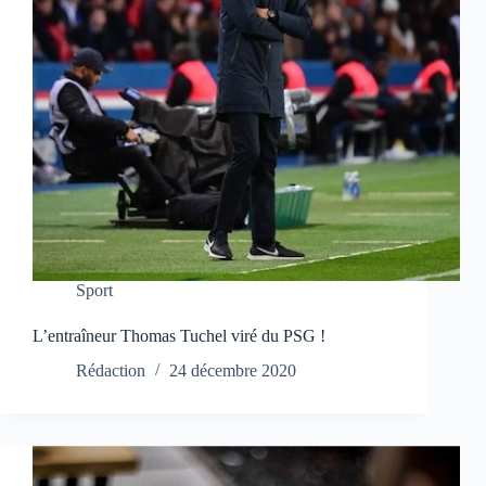
Sport
L’entraîneur Thomas Tuchel viré du PSG !
Rédaction
24 décembre 2020