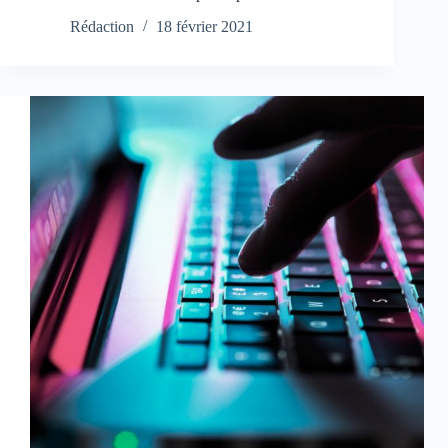
Rédaction
18 février 2021