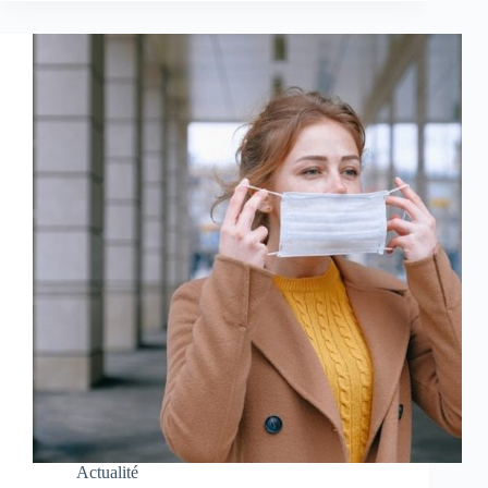
Actualité