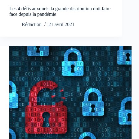
Les 4 défis auxquels la grande distribution doit faire
face depuis la pandémie
Rédaction
21 avril 2021