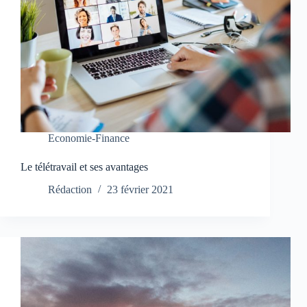
Economie-Finance
Le télétravail et ses avantages
Rédaction
23 février 2021