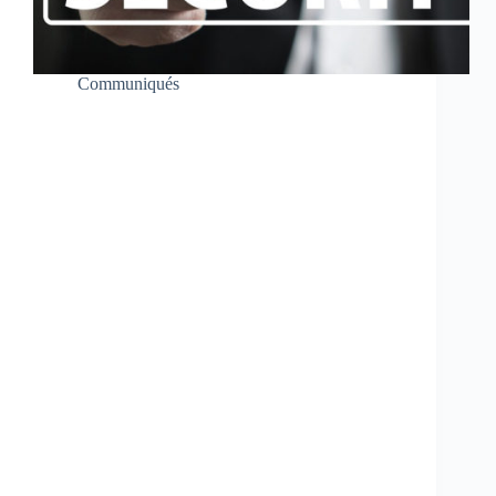
Communiqués