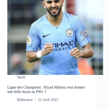
Sport
Ligue des Champions : Riyad Mahrez veut donner
une belle leçon au PSG ?
Rédaction
22 avril 2021