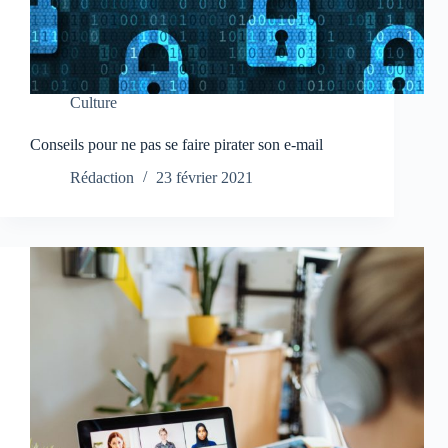
Culture
Conseils pour ne pas se faire pirater son e-mail
Rédaction
23 février 2021