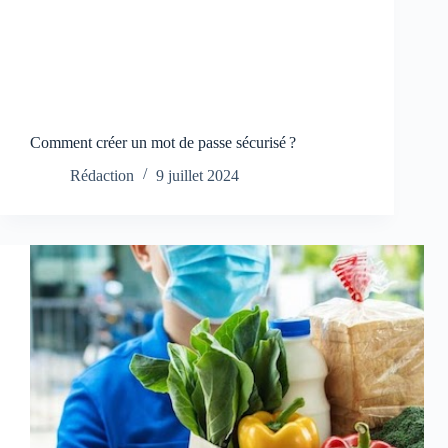
Comment créer un mot de passe sécurisé ?
Rédaction
9 juillet 2024