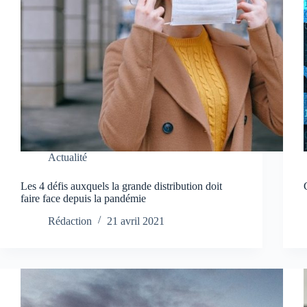
Actualité
Les 4 défis auxquels la grande distribution doit
faire face depuis la pandémie
Rédaction
21 avril 2021