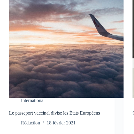
International
Le passeport vaccinal divise les États Européens
Rédaction
18 février 2021