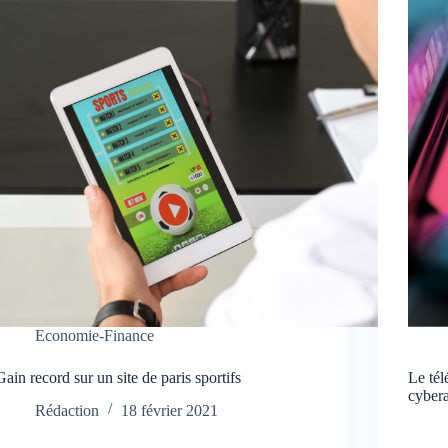
Economie-Finance
Gain record sur un site de paris sportifs
Le tél
cyber
Rédaction
18 février 2021