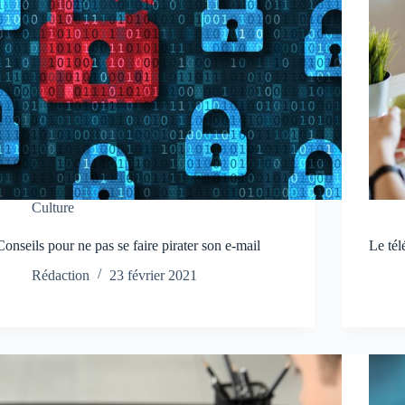
Culture
Conseils pour ne pas se faire pirater son e-mail
Le tél
Rédaction
23 février 2021