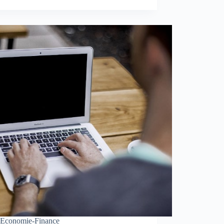
Economie-Finance