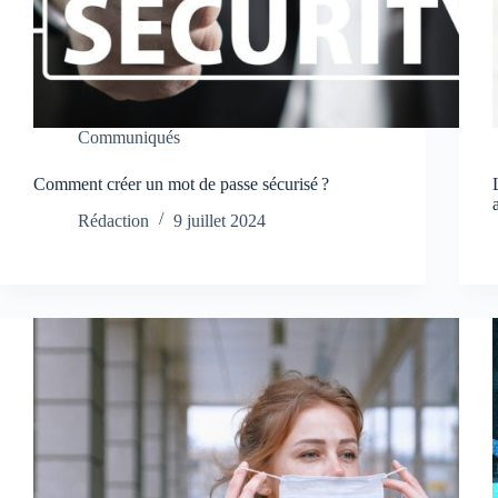
Communiqués
Comment créer un mot de passe sécurisé ?
Rédaction
9 juillet 2024