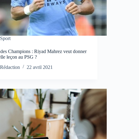
Sport
 des Champions : Riyad Mahrez veut donner
elle leçon au PSG ?
Rédaction
22 avril 2021