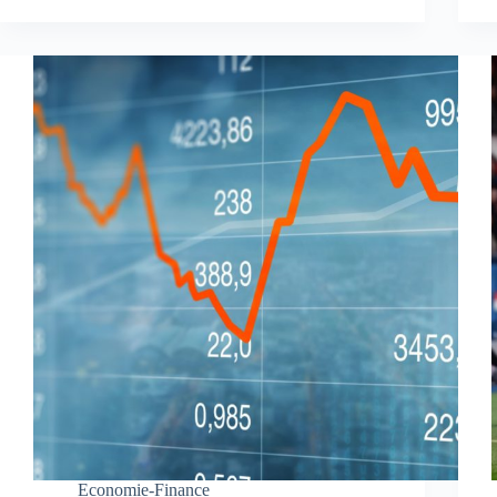
Economie-Finance