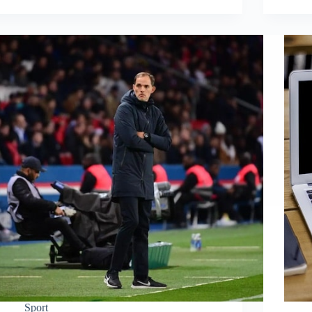
Sport