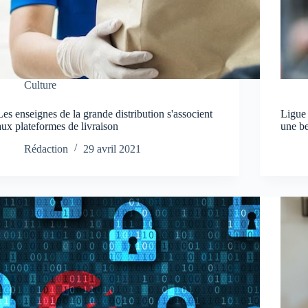
Culture
Les enseignes de la grande distribution s'associent
Ligue
aux plateformes de livraison
une b
Rédaction
29 avril 2021