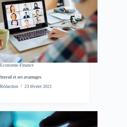
Economie-Finance
étravail et ses avantages
Rédaction
23 février 2021