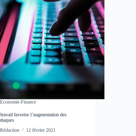
Economie-Finance
étravail favorise l’augmentation des
attaques
Rédaction
12 février 2021