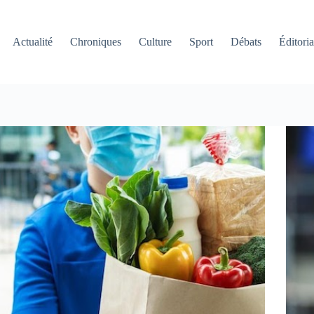
Actualité
Chroniques
Culture
Sport
Débats
Éditoria