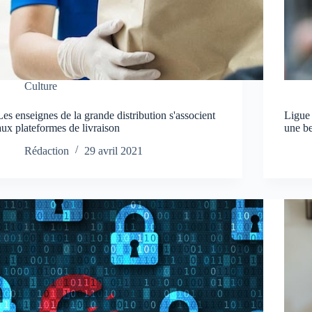
Culture
Les enseignes de la grande distribution s'associent
Ligue
aux plateformes de livraison
une b
Rédaction
29 avril 2021