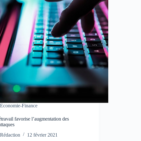
Economie-Finance
étravail favorise l’augmentation des
attaques
Rédaction
12 février 2021