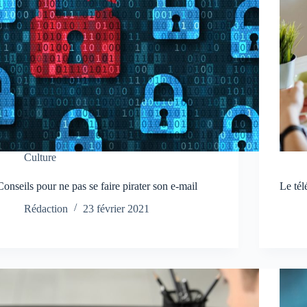
Culture
Conseils pour ne pas se faire pirater son e-mail
Le tél
Rédaction
23 février 2021