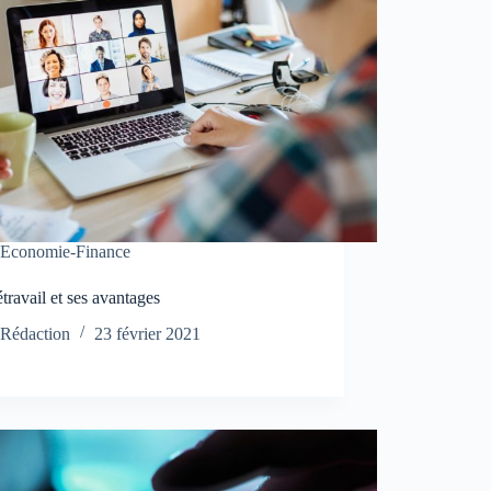
Economie-Finance
étravail et ses avantages
Rédaction
23 février 2021