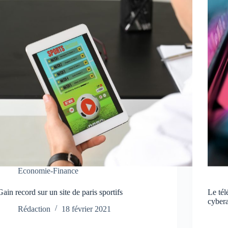
Economie-Finance
Gain record sur un site de paris sportifs
Le tél
cyber
Rédaction
18 février 2021