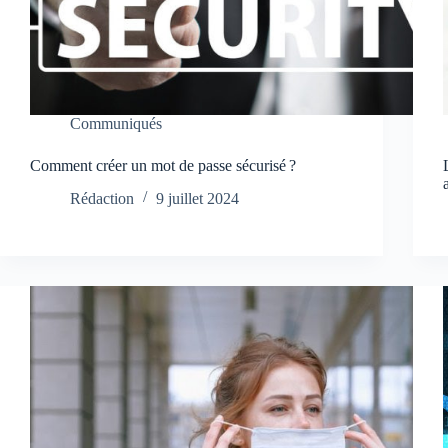
Communiqués
Comment créer un mot de passe sécurisé ?
Rédaction
9 juillet 2024