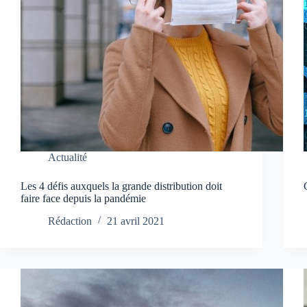
Actualité
Les 4 défis auxquels la grande distribution doit
faire face depuis la pandémie
Rédaction
21 avril 2021