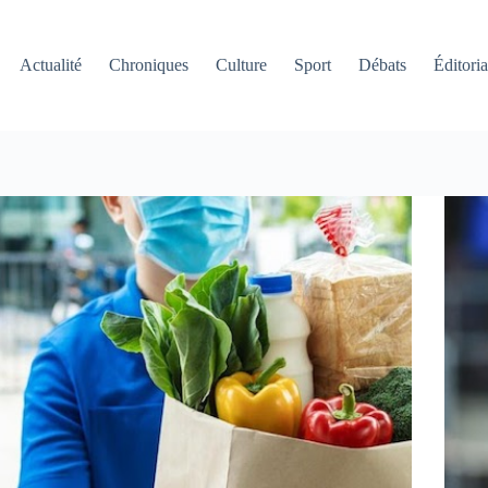
Actualité
Chroniques
Culture
Sport
Débats
Éditoria