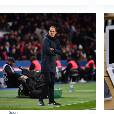
Sport