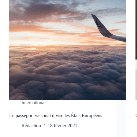
International
Le passeport vaccinal divise les États Européens
Rédaction
18 février 2021