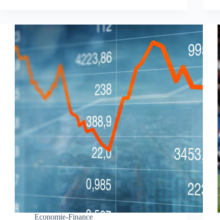
Economie-Finance