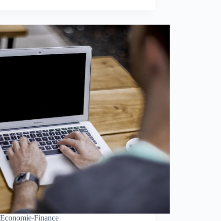
Economie-Finance