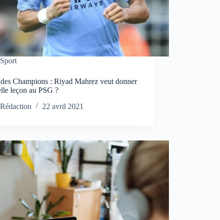
Sport
 des Champions : Riyad Mahrez veut donner
elle leçon au PSG ?
Rédaction
22 avril 2021