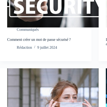
Communiqués
Comment créer un mot de passe sécurisé ?
Rédaction
9 juillet 2024