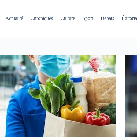
Actualité
Chroniques
Culture
Sport
Débats
Éditoria