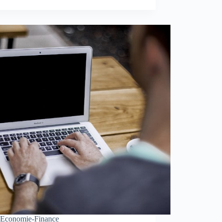
Economie-Finance