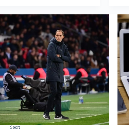
Sport