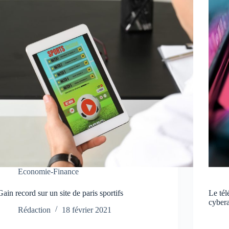
Economie-Finance
Gain record sur un site de paris sportifs
Le tél
cyber
Rédaction
18 février 2021