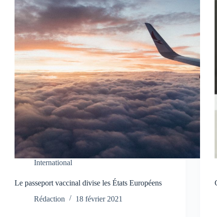
International
Le passeport vaccinal divise les États Européens
Rédaction
18 février 2021