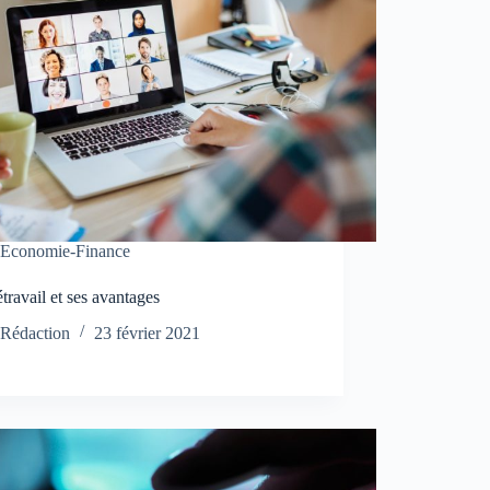
Economie-Finance
étravail et ses avantages
Rédaction
23 février 2021