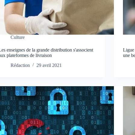
Culture
Les enseignes de la grande distribution s'associent
Ligue
aux plateformes de livraison
une b
Rédaction
29 avril 2021