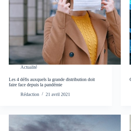
Actualité
Les 4 défis auxquels la grande distribution doit
faire face depuis la pandémie
Rédaction
21 avril 2021