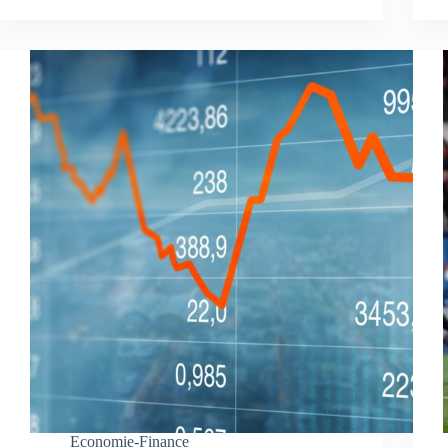
Economie-Finance