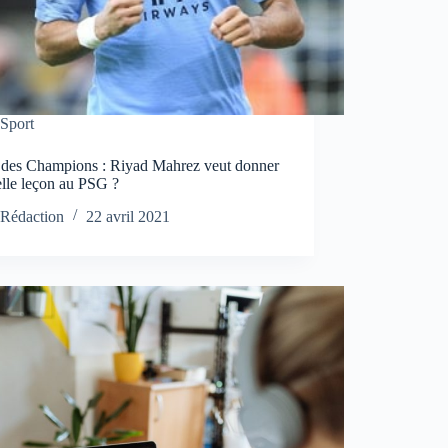
Sport
 des Champions : Riyad Mahrez veut donner
elle leçon au PSG ?
Rédaction
22 avril 2021