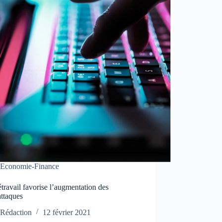
Economie-Finance
étravail favorise l’augmentation des
attaques
Rédaction
12 février 2021