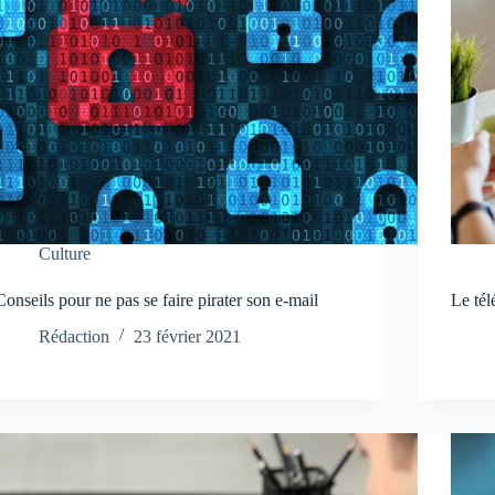
Culture
Conseils pour ne pas se faire pirater son e-mail
Le tél
Rédaction
23 février 2021