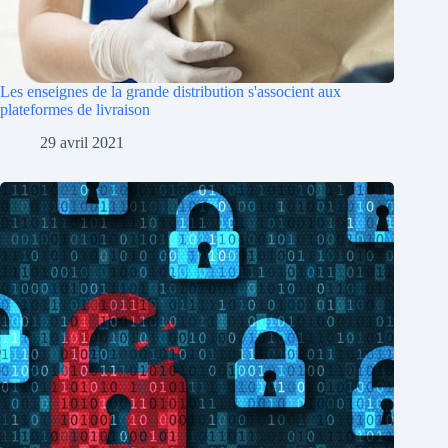
Les enseignes de la grande distribution s'associent aux
plateformes de livraison
29 avril 2021