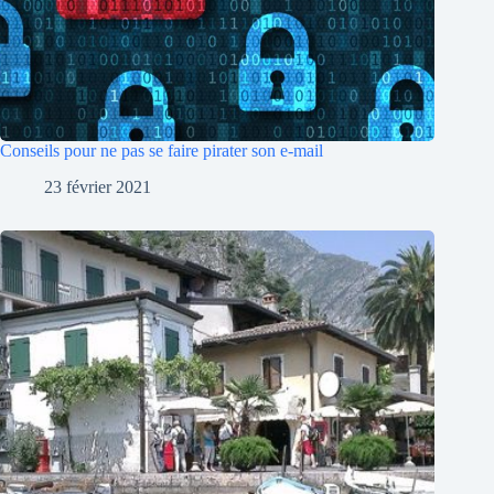
Conseils pour ne pas se faire pirater son e-mail
23 février 2021