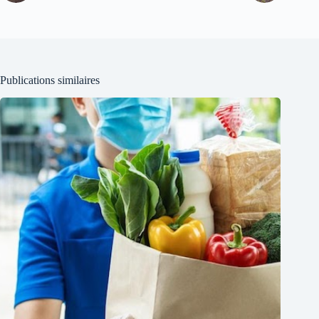
Publications similaires