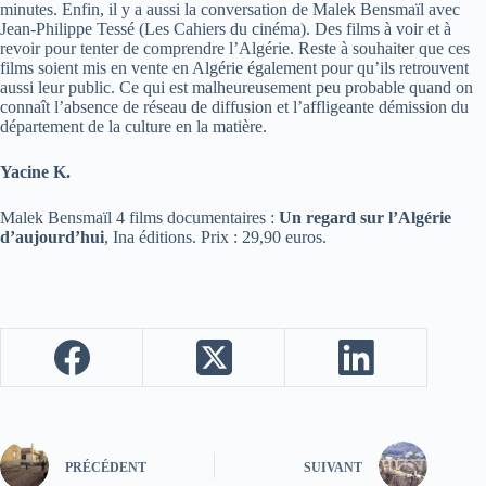
minutes. Enfin, il y a aussi la conversation de Malek Bensmaïl avec
Jean-Philippe Tessé (Les Cahiers du cinéma). Des films à voir et à
revoir pour tenter de comprendre l’Algérie. Reste à souhaiter que ces
films soient mis en vente en Algérie également pour qu’ils retrouvent
aussi leur public. Ce qui est malheureusement peu probable quand on
connaît l’absence de réseau de diffusion et l’affligeante démission du
département de la culture en la matière.
Yacine K.
Malek Bensmaïl 4 films documentaires :
Un regard sur l’Algérie
d’aujourd’hui
, Ina éditions. Prix : 29,90 euros.
PRÉCÉDENT
SUIVANT