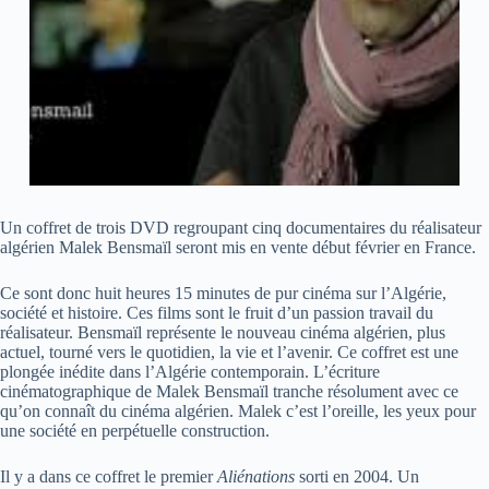
Un coffret de trois DVD regroupant cinq documentaires du réalisateur
algérien Malek Bensmaïl seront mis en vente début février en France.
Ce sont donc huit heures 15 minutes de pur cinéma sur l’Algérie,
société et histoire. Ces films sont le fruit d’un passion travail du
réalisateur. Bensmaïl représente le nouveau cinéma algérien, plus
actuel, tourné vers le quotidien, la vie et l’avenir. Ce coffret est une
plongée inédite dans l’Algérie contemporain. L’écriture
cinématographique de Malek Bensmaïl tranche résolument avec ce
qu’on connaît du cinéma algérien. Malek c’est l’oreille, les yeux pour
une société en perpétuelle construction.
Il y a dans ce coffret le premier
Aliénations
sorti en 2004. Un