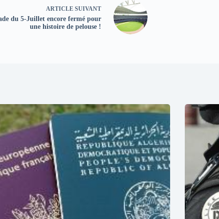
ARTICLE
SUIVANT
ade du 5-Juillet encore fermé pour
une histoire de pelouse !