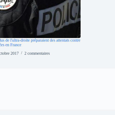
us de l'ultra-droite préparaient des attentats contre
es en France
ctobre 2017
2 commentaires