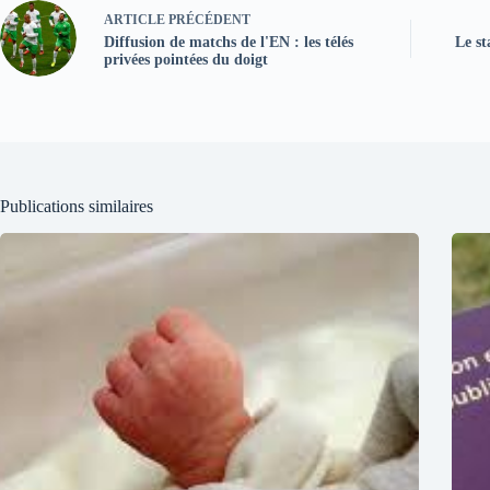
ARTICLE
PRÉCÉDENT
Diffusion de matchs de l'EN : les télés
Le st
privées pointées du doigt
Publications similaires