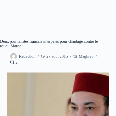
Deux journalistes français interpelés pour chantage contre le
roi du Maroc
Rédaction
27 août 2015
Maghreb
2