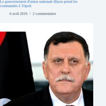
Le gouvernement d'union nationale libyen prend les
commandes à Tripoli
6 avril 2016
2 commentaires