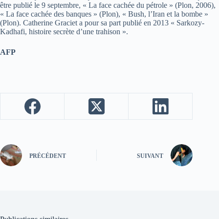
être publié le 9 septembre, « La face cachée du pétrole » (Plon, 2006),
« La face cachée des banques » (Plon), « Bush, l’Iran et la bombe »
(Plon). Catherine Graciet a pour sa part publié en 2013 « Sarkozy-
Kadhafi, histoire secrète d’une trahison ».
AFP
PRÉCÉDENT
SUIVANT