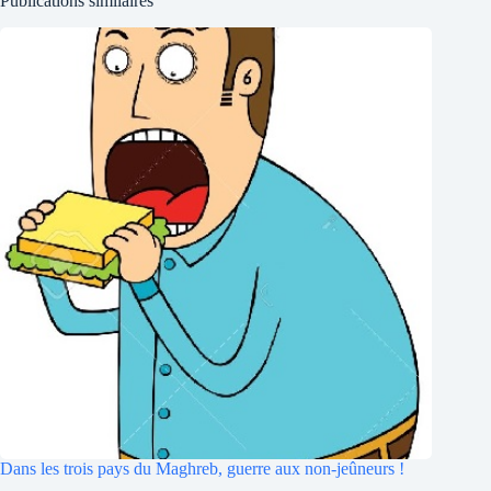
Publications similaires
Dans les trois pays du Maghreb, guerre aux non-jeûneurs !