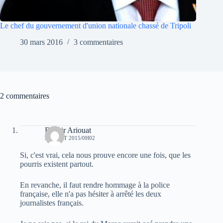
Le chef du gouvernement d'union nationale chassé de Tripoli
30 mars 2016
3 commentaires
2 commentaires
Bachir Ariouat
28 AOÛT 2015/0H02
Si, c'est vrai, cela nous prouve encore une fois, que les
pourris existent partout.
En revanche, il faut rendre hommage à la police
française, elle n'a pas hésiter à arrêté les deux
journalistes français.