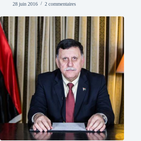
28 juin 2016
2 commentaires