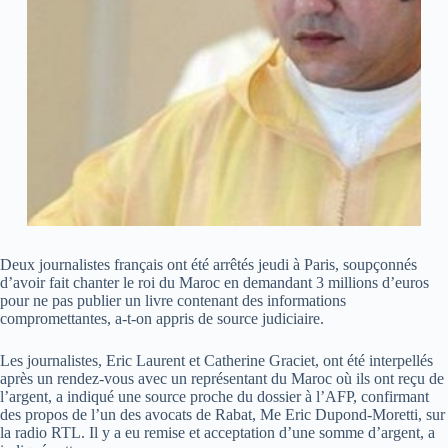
Deux journalistes français ont été arrêtés jeudi à Paris, soupçonnés
d’avoir fait chanter le roi du Maroc en demandant 3 millions d’euros
pour ne pas publier un livre contenant des informations
compromettantes, a-t-on appris de source judiciaire.
Les journalistes, Eric Laurent et Catherine Graciet, ont été interpellés
après un rendez-vous avec un représentant du Maroc où ils ont reçu de
l’argent, a indiqué une source proche du dossier à l’AFP, confirmant
des propos de l’un des avocats de Rabat, Me Eric Dupond-Moretti, sur
la radio RTL. Il y a eu remise et acceptation d’une somme d’argent, a